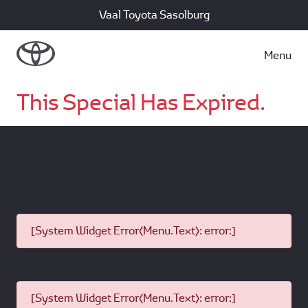
Vaal Toyota Sasolburg
Menu
This Special Has Expired.
[System Widget Error(Menu.Text): error:]
[System Widget Error(Menu.Text): error:]